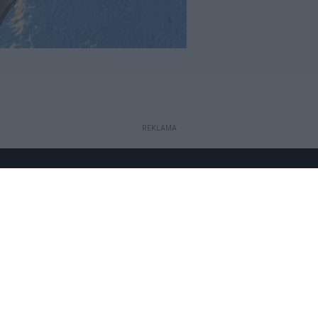
REKLAMA