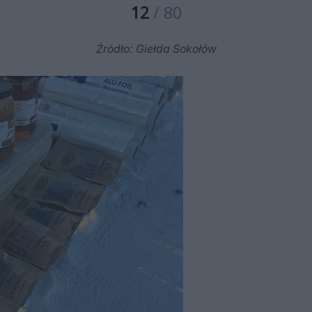
12
/ 80
Źródło: Giełda Sokołów