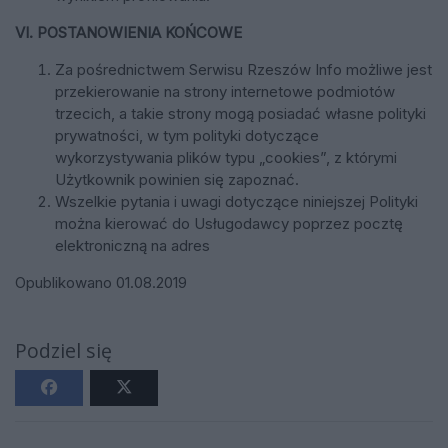
VI. POSTANOWIENIA KOŃCOWE
Za pośrednictwem Serwisu Rzeszów Info możliwe jest
przekierowanie na strony internetowe podmiotów
trzecich, a takie strony mogą posiadać własne polityki
prywatności, w tym polityki dotyczące
wykorzystywania plików typu „cookies”, z którymi
Użytkownik powinien się zapoznać.
Wszelkie pytania i uwagi dotyczące niniejszej Polityki
można kierować do Usługodawcy poprzez pocztę
elektroniczną na adres
Opublikowano 01.08.2019
Podziel się