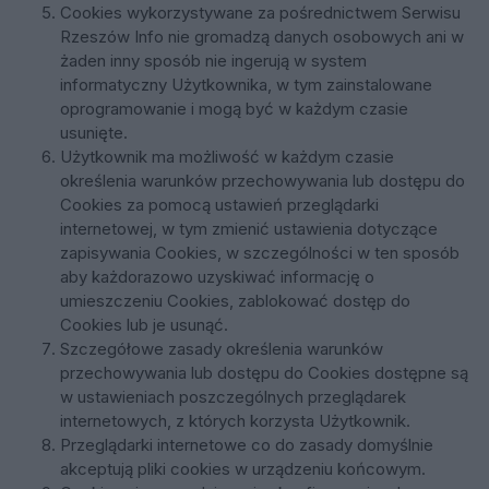
Cookies wykorzystywane za pośrednictwem Serwisu
Rzeszów Info nie gromadzą danych osobowych ani w
żaden inny sposób nie ingerują w system
informatyczny Użytkownika, w tym zainstalowane
oprogramowanie i mogą być w każdym czasie
usunięte.
Użytkownik ma możliwość w każdym czasie
określenia warunków przechowywania lub dostępu do
Cookies za pomocą ustawień przeglądarki
internetowej, w tym zmienić ustawienia dotyczące
zapisywania Cookies, w szczególności w ten sposób
aby każdorazowo uzyskiwać informację o
umieszczeniu Cookies, zablokować dostęp do
Cookies lub je usunąć.
Szczegółowe zasady określenia warunków
przechowywania lub dostępu do Cookies dostępne są
w ustawieniach poszczególnych przeglądarek
internetowych, z których korzysta Użytkownik.
Przeglądarki internetowe co do zasady domyślnie
akceptują pliki cookies w urządzeniu końcowym.