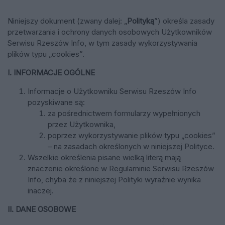
Niniejszy dokument (zwany dalej: „
Polityką
”) określa zasady
przetwarzania i ochrony danych osobowych Użytkowników
Serwisu Rzeszów Info, w tym zasady wykorzystywania
plików typu „cookies”.
I. INFORMACJE OGÓLNE
Informacje o Użytkowniku Serwisu Rzeszów Info
pozyskiwane są:
za pośrednictwem formularzy wypełnionych
przez Użytkownika,
poprzez wykorzystywanie plików typu „cookies”
– na zasadach określonych w niniejszej Polityce.
Wszelkie określenia pisane wielką literą mają
znaczenie określone w Regulaminie Serwisu Rzeszów
Info, chyba że z niniejszej Polityki wyraźnie wynika
inaczej.
II. DANE OSOBOWE