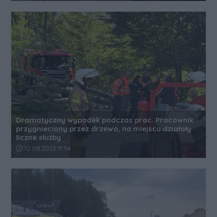
Dramatyczny wypadek podczas prac. Pracownik
przygnieciony przez drzewo, na miejscu działały
liczne służby
Data dodania artykułu:
10.08.2026 11:54