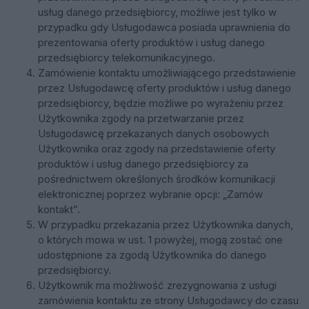
usług danego przedsiębiorcy, możliwe jest tylko w
przypadku gdy Usługodawca posiada uprawnienia do
prezentowania oferty produktów i usług danego
przedsiębiorcy telekomunikacyjnego.
Zamówienie kontaktu umożliwiającego przedstawienie
przez Usługodawcę oferty produktów i usług danego
przedsiębiorcy, będzie możliwe po wyrażeniu przez
Użytkownika zgody na przetwarzanie przez
Usługodawcę przekazanych danych osobowych
Użytkownika oraz zgody na przedstawienie oferty
produktów i usług danego przedsiębiorcy za
pośrednictwem określonych środków komunikacji
elektronicznej poprzez wybranie opcji: „Zamów
kontakt”.
W przypadku przekazania przez Użytkownika danych,
o których mowa w ust. 1 powyżej, mogą zostać one
udostępnione za zgodą Użytkownika do danego
przedsiębiorcy.
Użytkownik ma możliwość zrezygnowania z usługi
zamówienia kontaktu ze strony Usługodawcy do czasu