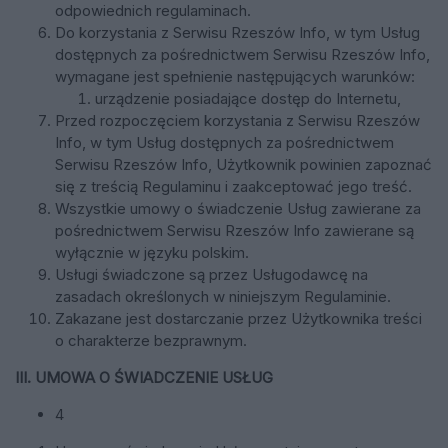
odpowiednich regulaminach.
Do korzystania z Serwisu Rzeszów Info, w tym Usług
dostępnych za pośrednictwem Serwisu Rzeszów Info,
wymagane jest spełnienie następujących warunków:
urządzenie posiadające dostęp do Internetu,
Przed rozpoczęciem korzystania z Serwisu Rzeszów
Info, w tym Usług dostępnych za pośrednictwem
Serwisu Rzeszów Info, Użytkownik powinien zapoznać
się z treścią Regulaminu i zaakceptować jego treść.
Wszystkie umowy o świadczenie Usług zawierane za
pośrednictwem Serwisu Rzeszów Info zawierane są
wyłącznie w języku polskim.
Usługi świadczone są przez Usługodawcę na
zasadach określonych w niniejszym Regulaminie.
Zakazane jest dostarczanie przez Użytkownika treści
o charakterze bezprawnym.
III. UMOWA O ŚWIADCZENIE USŁUG
4