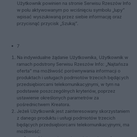
Użytkownik powinien na stronie Serwisu Rzeszów Info
w polu aktywowanym po wciśnięciu symbolu „lupy”
wpisać wyszukiwaną przez siebie informację oraz
przycisnąć przycisk „Szukaj”.
7
Na indywidualne żądanie Użytkownika, Użytkownik w
ramach podstrony Serwisu Rzeszów Info: „Najtańsza
oferta” ma możliwość porównywania informacji o
produktach i usługach podmiotów trzecich będących
przedsiębiorcami telekomunikacyjnymi, w tym na
podstawie poszczególnych kryteriów, poprzez
ustawienie określonych parametrów za
pośrednictwem Kreatora.
Jeżeli Użytkownik jest zainteresowany skorzystaniem
z danego produktu i usługi podmiotów trzecich
będących przedsiębiorcami telekomunikacyjnymi, ma
możliwość: