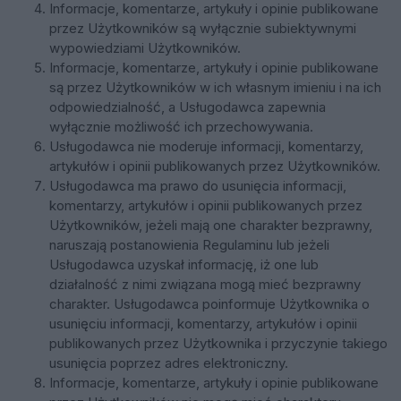
Informacje, komentarze, artykuły i opinie publikowane
przez Użytkowników są wyłącznie subiektywnymi
wypowiedziami Użytkowników.
Informacje, komentarze, artykuły i opinie publikowane
są przez Użytkowników w ich własnym imieniu i na ich
odpowiedzialność, a Usługodawca zapewnia
wyłącznie możliwość ich przechowywania.
Usługodawca nie moderuje informacji, komentarzy,
artykułów i opinii publikowanych przez Użytkowników.
Usługodawca ma prawo do usunięcia informacji,
komentarzy, artykułów i opinii publikowanych przez
Użytkowników, jeżeli mają one charakter bezprawny,
naruszają postanowienia Regulaminu lub jeżeli
Usługodawca uzyskał informację, iż one lub
działalność z nimi związana mogą mieć bezprawny
charakter. Usługodawca poinformuje Użytkownika o
usunięciu informacji, komentarzy, artykułów i opinii
publikowanych przez Użytkownika i przyczynie takiego
usunięcia poprzez adres elektroniczny.
Informacje, komentarze, artykuły i opinie publikowane