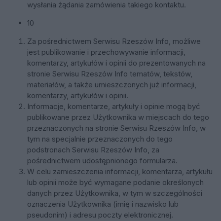
wysłania żądania zamówienia takiego kontaktu.
10
Za pośrednictwem Serwisu Rzeszów Info, możliwe
jest publikowanie i przechowywanie informacji,
komentarzy, artykułów i opinii do prezentowanych na
stronie Serwisu Rzeszów Info tematów, tekstów,
materiałów, a także umieszczonych już informacji,
komentarzy, artykułów i opinii.
Informacje, komentarze, artykuły i opinie mogą być
publikowane przez Użytkownika w miejscach do tego
przeznaczonych na stronie Serwisu Rzeszów Info, w
tym na specjalnie przeznaczonych do tego
podstronach Serwisu Rzeszów Info, za
pośrednictwem udostępnionego formularza.
W celu zamieszczenia informacji, komentarza, artykułu
lub opinii może być wymagane podanie określonych
danych przez Użytkownika, w tym w szczególności
oznaczenia Użytkownika (imię i nazwisko lub
pseudonim) i adresu poczty elektronicznej.