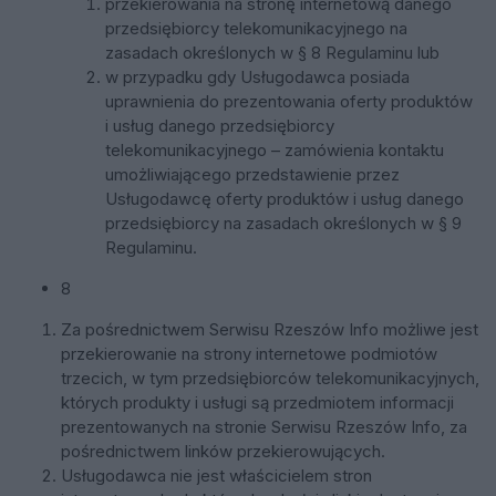
przekierowania na stronę internetową danego
przedsiębiorcy telekomunikacyjnego na
zasadach określonych w § 8 Regulaminu lub
w przypadku gdy Usługodawca posiada
uprawnienia do prezentowania oferty produktów
i usług danego przedsiębiorcy
telekomunikacyjnego – zamówienia kontaktu
umożliwiającego przedstawienie przez
Usługodawcę oferty produktów i usług danego
przedsiębiorcy na zasadach określonych w § 9
Regulaminu.
8
Za pośrednictwem Serwisu Rzeszów Info możliwe jest
przekierowanie na strony internetowe podmiotów
trzecich, w tym przedsiębiorców telekomunikacyjnych,
których produkty i usługi są przedmiotem informacji
prezentowanych na stronie Serwisu Rzeszów Info, za
pośrednictwem linków przekierowujących.
Usługodawca nie jest właścicielem stron