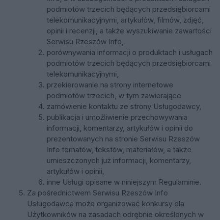
podmiotów trzecich będących przedsiębiorcami
telekomunikacyjnymi, artykułów, filmów, zdjęć,
opinii i recenzji, a także wyszukiwanie zawartości
Serwisu Rzeszów Info,
porównywania informacji o produktach i usługach
podmiotów trzecich będących przedsiębiorcami
telekomunikacyjnymi,
przekierowanie na strony internetowe
podmiotów trzecich, w tym zawierające
zamówienie kontaktu ze strony Usługodawcy,
publikacja i umożliwienie przechowywania
informacji, komentarzy, artykułów i opinii do
prezentowanych na stronie Serwisu Rzeszów
Info tematów, tekstów, materiałów, a także
umieszczonych już informacji, komentarzy,
artykułów i opinii,
inne Usługi opisane w niniejszym Regulaminie.
Za pośrednictwem Serwisu Rzeszów Info
Usługodawca może organizować konkursy dla
Użytkowników na zasadach odrębnie określonych w