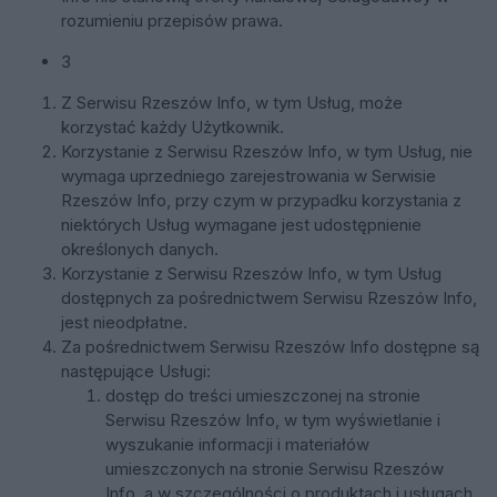
rozumieniu przepisów prawa.
3
Z Serwisu Rzeszów Info, w tym Usług, może
korzystać każdy Użytkownik.
Korzystanie z Serwisu Rzeszów Info, w tym Usług, nie
wymaga uprzedniego zarejestrowania w Serwisie
Rzeszów Info, przy czym w przypadku korzystania z
niektórych Usług wymagane jest udostępnienie
określonych danych.
Korzystanie z Serwisu Rzeszów Info, w tym Usług
dostępnych za pośrednictwem Serwisu Rzeszów Info,
jest nieodpłatne.
Za pośrednictwem Serwisu Rzeszów Info dostępne są
następujące Usługi:
dostęp do treści umieszczonej na stronie
Serwisu Rzeszów Info, w tym wyświetlanie i
wyszukanie informacji i materiałów
umieszczonych na stronie Serwisu Rzeszów
Info, a w szczególności o produktach i usługach