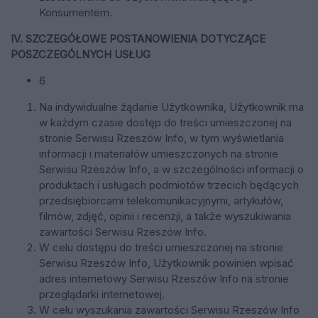
Konsumentem.
IV. SZCZEGÓŁOWE POSTANOWIENIA DOTYCZĄCE
POSZCZEGÓLNYCH USŁUG
6
Na indywidualne żądanie Użytkownika, Użytkownik ma
w każdym czasie dostęp do treści umieszczonej na
stronie Serwisu Rzeszów Info, w tym wyświetlania
informacji i materiałów umieszczonych na stronie
Serwisu Rzeszów Info, a w szczególności informacji o
produktach i usługach podmiotów trzecich będących
przedsiębiorcami telekomunikacyjnymi, artykułów,
filmów, zdjęć, opinii i recenzji, a także wyszukiwania
zawartości Serwisu Rzeszów Info.
W celu dostępu do treści umieszczonej na stronie
Serwisu Rzeszów Info, Użytkownik powinien wpisać
adres internetowy Serwisu Rzeszów Info na stronie
przeglądarki internetowej.
W celu wyszukania zawartości Serwisu Rzeszów Info