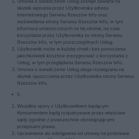
Umowa o świadczenie Usług zostaje zawarta na
skutek wpisania przez Użytkownika adresu
internetowego Serwisu Rzeszów Info oraz
wyświetlenia strony Serwisu Rzeszów Info, w tym
informacji umieszczonych na tej stronie, na czas
korzystania przez Użytkownika ze strony Serwisu
Rzeszów Info, w tym poszczególnych Usług.
Użytkownik może w każdej chwili i bez ponoszenia
jakichkolwiek kosztów zrezygnować z korzystania z
Usług, w tym przeglądania Serwisu Rzeszów Info.
Umowa o świadczenie Usług ulega rozwiązaniu na
skutek opuszczenia przez Użytkownika strony Serwisu
Rzeszów Info.
5
Wszelkie spory z Użytkownikiem będącym
Konsumentem będą rozpatrywane przez właściwe
sądy zgodnie z powszechnie obowiązującymi
przepisami prawa.
Uprawnienie do odstąpienia od umowy na podstawie