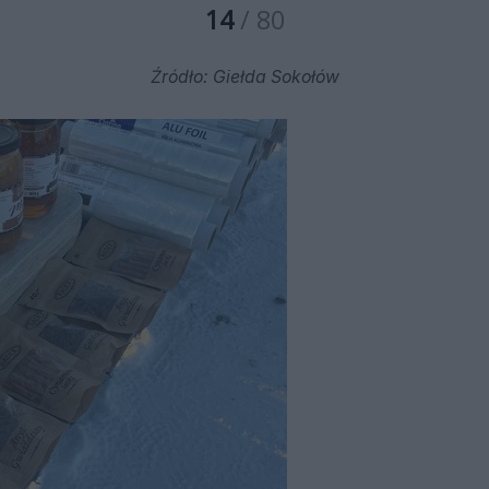
14
/ 80
Źródło: Giełda Sokołów