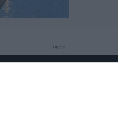
REKLAMA