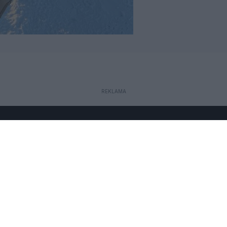
REKLAMA