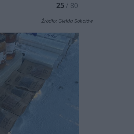
25
/ 80
Źródło: Giełda Sokołów