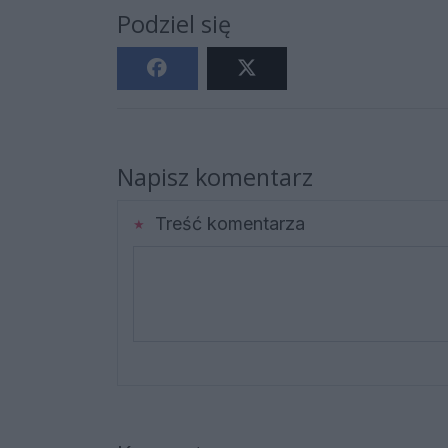
Podziel się
Napisz komentarz
Treść komentarza