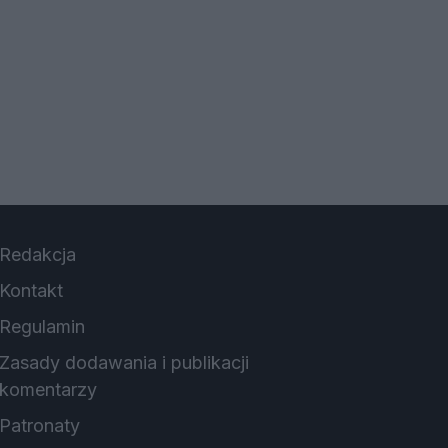
Redakcja
Kontakt
Regulamin
Zasady dodawania i publikacji
komentarzy
Patronaty