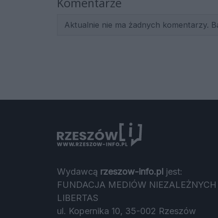
Komentarze
Aktualnie nie ma żadnych komentarzy. B
Wydawcą
rzeszow-info.pl
jest:
FUNDACJA MEDIÓW NIEZALEŻNYCH
LIBERTAS
ul. Kopernika 10, 35-002 Rzeszów