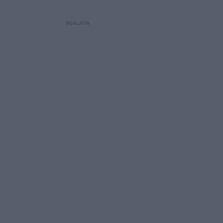
REKLAMA