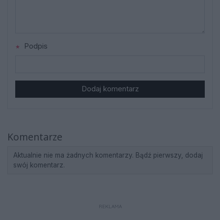
Podpis
Dodaj komentarz
Komentarze
Aktualnie nie ma żadnych komentarzy. Bądź pierwszy, dodaj
swój komentarz.
REKLAMA