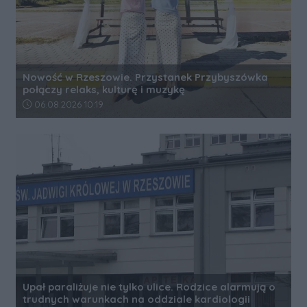
Nowość w Rzeszowie. Przystanek Przybyszówka
połączy relaks, kulturę i muzykę
Data dodania artykułu:
06.08.2026 10:19
Upał paraliżuje nie tylko ulice. Rodzice alarmują o
trudnych warunkach na oddziale kardiologii