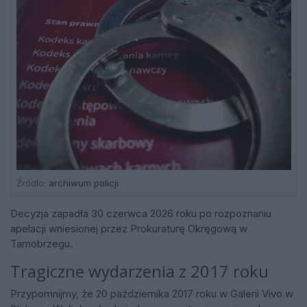
Źródło:
archiwum policji
Decyzja zapadła 30 czerwca 2026 roku po rozpoznaniu
apelacji wniesionej przez Prokuraturę Okręgową w
Tarnobrzegu.
Tragiczne wydarzenia z 2017 roku
Przypomnijmy, że 20 października 2017 roku w Galerii Vivo w