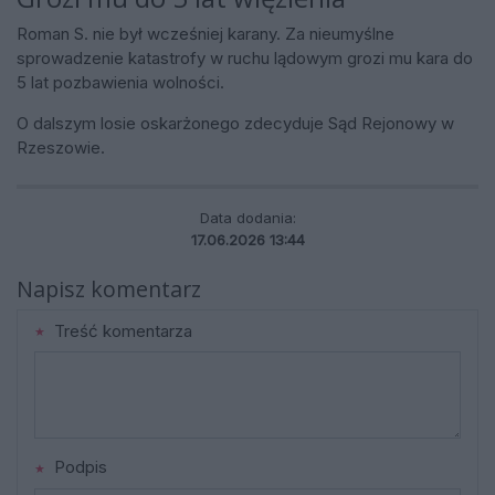
Roman S. nie był wcześniej karany. Za nieumyślne
sprowadzenie katastrofy w ruchu lądowym grozi mu kara do
5 lat pozbawienia wolności.
O dalszym losie oskarżonego zdecyduje Sąd Rejonowy w
Rzeszowie.
Data dodania:
17.06.2026 13:44
Napisz komentarz
Treść komentarza
Podpis