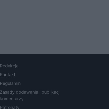
Redakcja
Kontakt
Regulamin
Zasady dodawania i publikacji
komentarzy
Patronaty