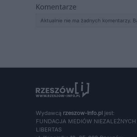
Komentarze
Aktualnie nie ma żadnych komentarzy. B
Wydawcą
rzeszow-info.pl
jest:
FUNDACJA MEDIÓW NIEZALEŻNYCH
LIBERTAS