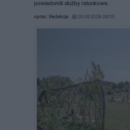
powiadomili służby ratunkowe.
oprac. Redakcja
29.06.2026 08:05