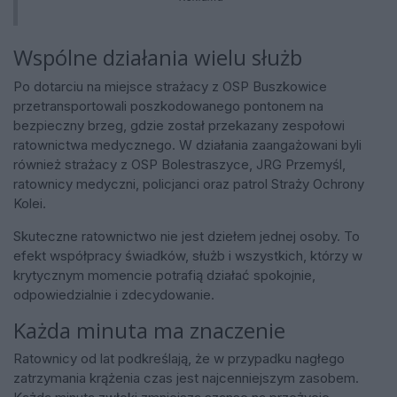
Wspólne działania wielu służb
Po dotarciu na miejsce strażacy z OSP Buszkowice
przetransportowali poszkodowanego pontonem na
bezpieczny brzeg, gdzie został przekazany zespołowi
ratownictwa medycznego. W działania zaangażowani byli
również strażacy z OSP Bolestraszyce, JRG Przemyśl,
ratownicy medyczni, policjanci oraz patrol Straży Ochrony
Kolei.
Skuteczne ratownictwo nie jest dziełem jednej osoby. To
efekt współpracy świadków, służb i wszystkich, którzy w
krytycznym momencie potrafią działać spokojnie,
odpowiedzialnie i zdecydowanie.
Każda minuta ma znaczenie
Ratownicy od lat podkreślają, że w przypadku nagłego
zatrzymania krążenia czas jest najcenniejszym zasobem.