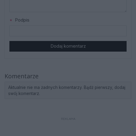
Podpis
Dodaj komentarz
Komentarze
Aktualnie nie ma żadnych komentarzy. Bądź pierwszy, dodaj
swój komentarz.
REKLAMA