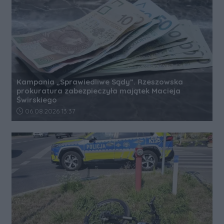
Kampania „Sprawiedliwe Sądy”. Rzeszowska
prokuratura zabezpieczyła majątek Macieja
Świrskiego
Data dodania artykułu:
06.08.2026 13:37