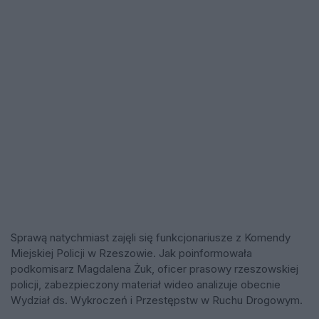
Sprawą natychmiast zajęli się funkcjonariusze z Komendy
Miejskiej Policji w Rzeszowie. Jak poinformowała
podkomisarz Magdalena Żuk, oficer prasowy rzeszowskiej
policji, zabezpieczony materiał wideo analizuje obecnie
Wydział ds. Wykroczeń i Przestępstw w Ruchu Drogowym.