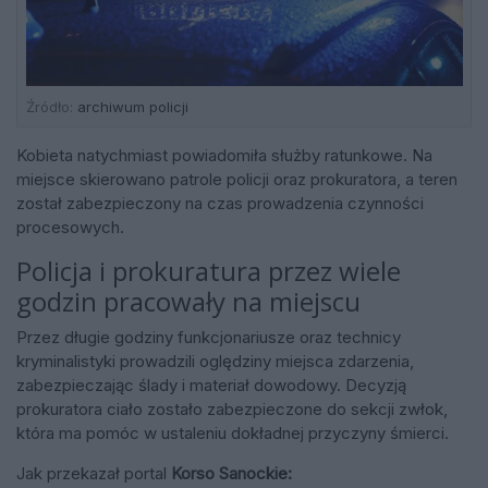
Źródło:
archiwum policji
Kobieta natychmiast powiadomiła służby ratunkowe. Na
miejsce skierowano patrole policji oraz prokuratora, a teren
został zabezpieczony na czas prowadzenia czynności
procesowych.
Policja i prokuratura przez wiele
godzin pracowały na miejscu
Przez długie godziny funkcjonariusze oraz technicy
kryminalistyki prowadzili oględziny miejsca zdarzenia,
zabezpieczając ślady i materiał dowodowy. Decyzją
prokuratora ciało zostało zabezpieczone do sekcji zwłok,
która ma pomóc w ustaleniu dokładnej przyczyny śmierci.
Jak przekazał portal
Korso Sanockie: