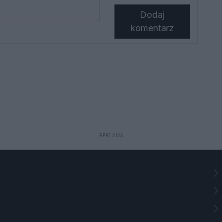
Dodaj
komentarz
REKLAMA