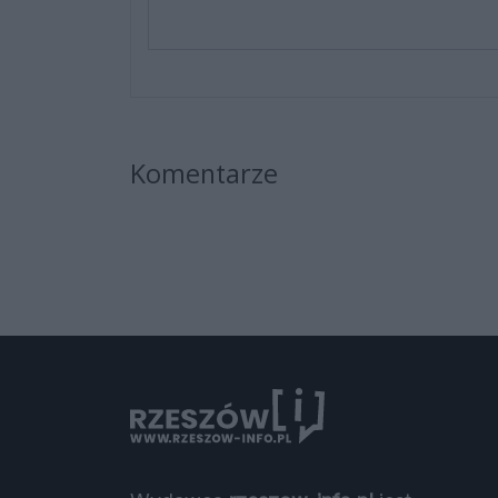
Komentarze