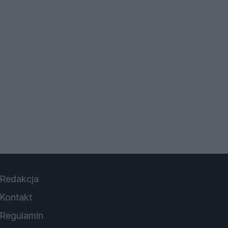
Redakcja
Kontakt
Regulamin