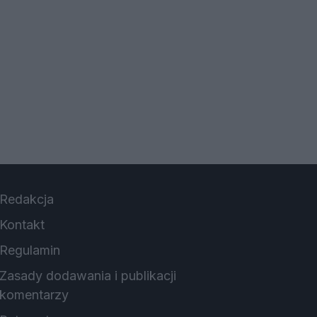
Redakcja
Kontakt
Regulamin
Zasady dodawania i publikacji
komentarzy