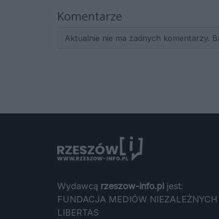
Komentarze
Aktualnie nie ma żadnych komentarzy. B
Wydawcą
rzeszow-info.pl
jest:
FUNDACJA MEDIÓW NIEZALEŻNYCH
LIBERTAS