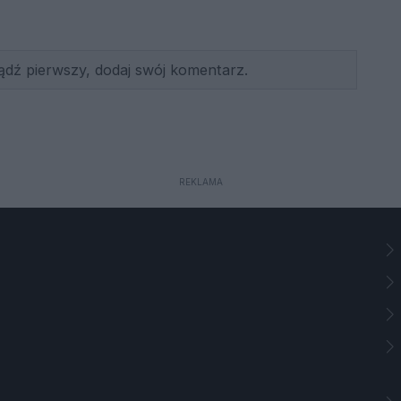
ądź pierwszy, dodaj swój komentarz.
REKLAMA