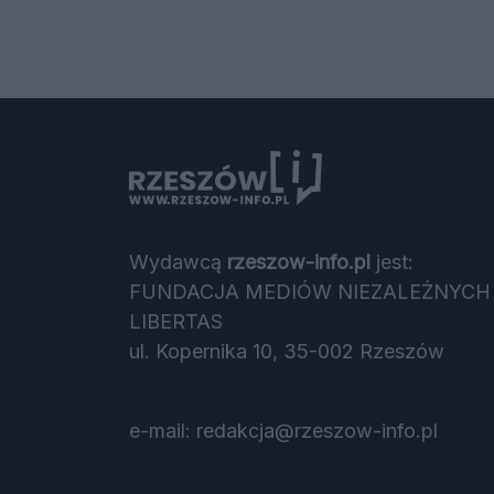
Wydawcą
rzeszow-info.pl
jest:
FUNDACJA MEDIÓW NIEZALEŻNYCH
LIBERTAS
ul. Kopernika 10, 35-002 Rzeszów
e-mail:
redakcja@rzeszow-info.pl