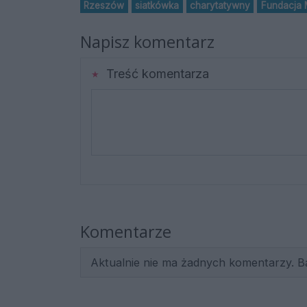
Rzeszów
siatkówka
charytatywny
Fundacja
Napisz komentarz
Treść komentarza
Komentarze
Aktualnie nie ma żadnych komentarzy. B