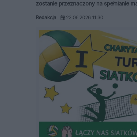
zostanie przeznaczony na spełnianie ma
Redakcja
22.06.2026 11:30