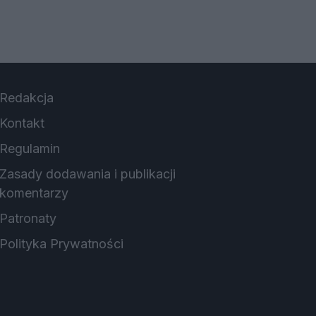
Redakcja
Kontakt
Regulamin
Zasady dodawania i publikacji
komentarzy
Patronaty
Polityka Prywatności