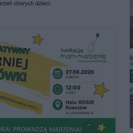
rzeń chorych dzieci.