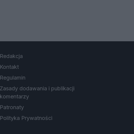
Redakcja
Kontakt
Regulamin
Zasady dodawania i publikacji
komentarzy
Patronaty
Polityka Prywatności