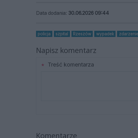
Data dodania:
30.06.2026 09:44
policja
szpital
Rzeszów
wypadek
zdarzeni
Napisz komentarz
Treść komentarza
Komentarze