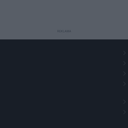
REKLAMA