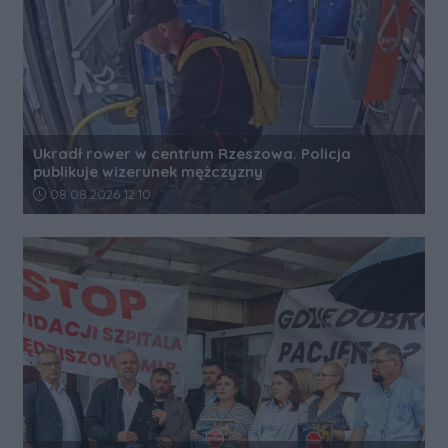
Ukradł rower w centrum Rzeszowa. Policja
publikuje wizerunek mężczyzny
Data dodania artykułu:
08.08.2026 12:10