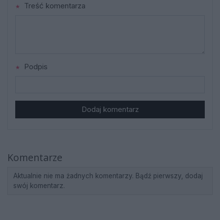
Treść komentarza
Podpis
Dodaj komentarz
Komentarze
Aktualnie nie ma żadnych komentarzy. Bądź pierwszy, dodaj
swój komentarz.