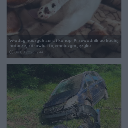
Władcy naszych serc i kanap! Przewodnik po kociej
naturze, zdrowiu i tajemniczym języku
Data dodania artykułu:
08.08.2026 12:44