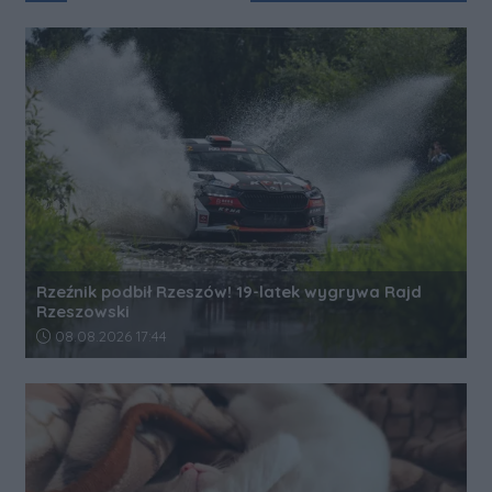
Rzeźnik podbił Rzeszów! 19-latek wygrywa Rajd
Rzeszowski
Data dodania artykułu:
08.08.2026 17:44