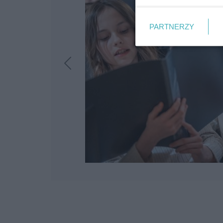
PARTNERZY