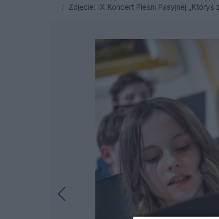
Zdjęcie: IX Koncert Pieśni Pasyjnej „Któryś za