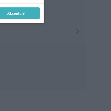
Akceptuję