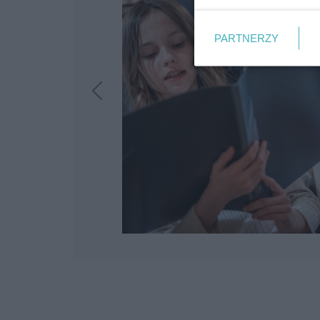
PARTNERZY