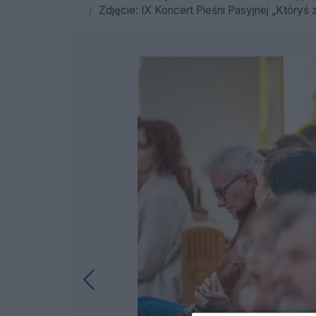
Zdjęcie: IX Koncert Pieśni Pasyjnej „Któryś za