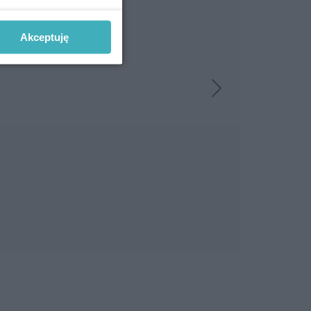
Akceptuję