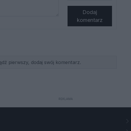
Dodaj
komentarz
ądź pierwszy, dodaj swój komentarz.
REKLAMA