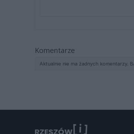
Komentarze
Aktualnie nie ma żadnych komentarzy. B