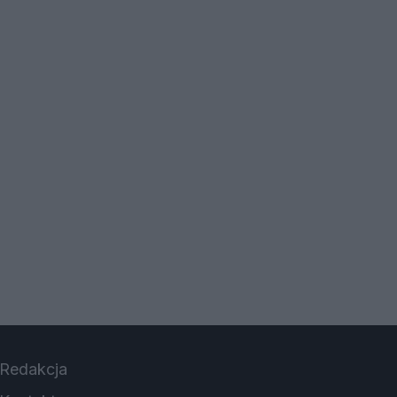
Redakcja