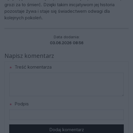
grozi za to śmierć. Dzięki takim inicjatywom jej historia
pozostaje żywa i staje się świadectwem odwagi dla
kolejnych pokoleń.
Data dodania:
03.06.2026 08:56
Napisz komentarz
Treść komentarza
Podpis
Dodaj komentarz