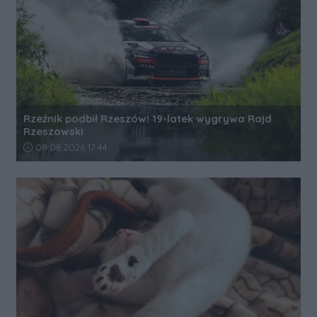
Rzeźnik podbił Rzeszów! 19-latek wygrywa Rajd
Rzeszowski
Data dodania artykułu:
08.08.2026 17:44