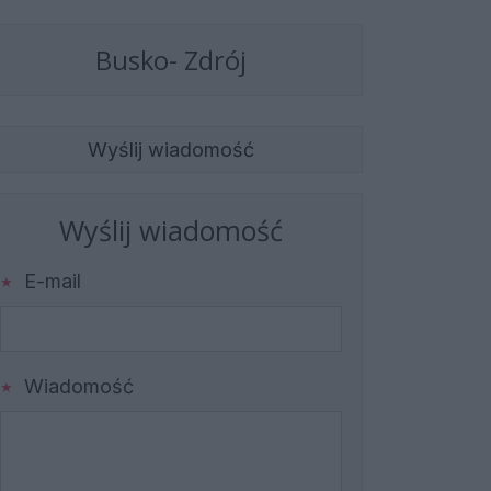
Busko- Zdrój
Wyślij wiadomość
Wyślij wiadomość
E-mail
Wiadomość