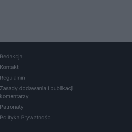
Redakcja
Kontakt
Regulamin
Zasady dodawania i publikacji
komentarzy
Patronaty
Polityka Prywatności