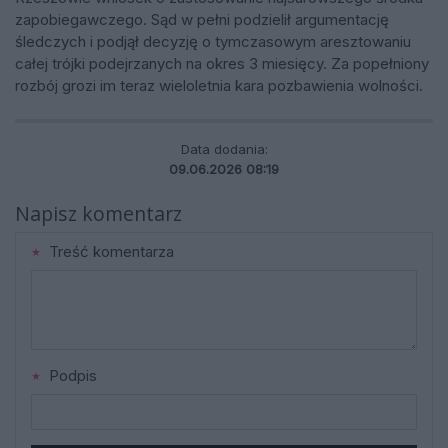
zapobiegawczego. Sąd w pełni podzielił argumentację
śledczych i podjął decyzję o tymczasowym aresztowaniu
całej trójki podejrzanych na okres 3 miesięcy. Za popełniony
rozbój grozi im teraz wieloletnia kara pozbawienia wolności.
Data dodania:
09.06.2026 08:19
Napisz komentarz
Treść komentarza
Podpis