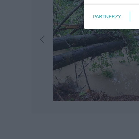
PARTNERZY