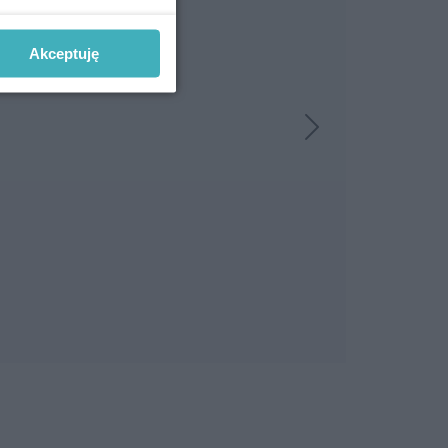
Akceptuję