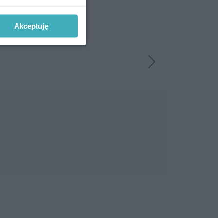
Akceptuję