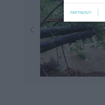
PARTNERZY