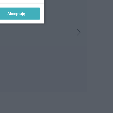
Akceptuję