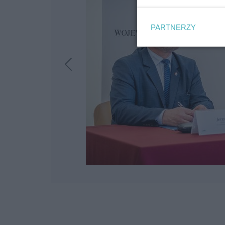
PARTNERZY