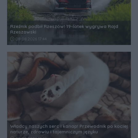
Rzeźnik podbił Rzeszów! 19-latek wygrywa Rajd
Rzeszowski
Data dodania artykułu:
08.08.2026 17:44
Władcy naszych serc i kanap! Przewodnik po kociej
naturze, zdrowiu i tajemniczym języku