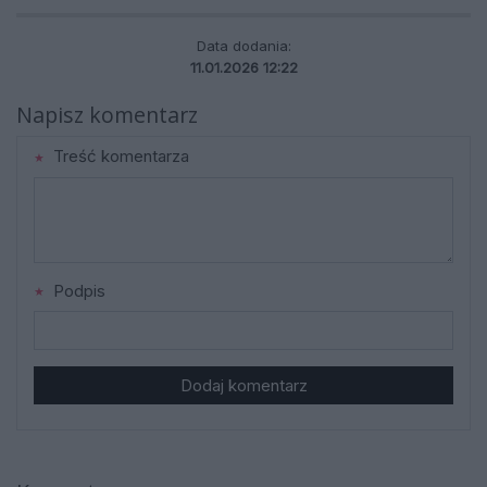
Data dodania:
11.01.2026 12:22
Napisz komentarz
Treść komentarza
Podpis
Dodaj komentarz