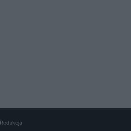
Redakcja