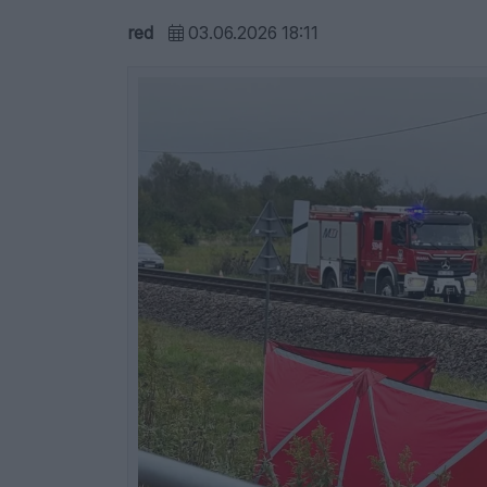
red
03.06.2026 18:11