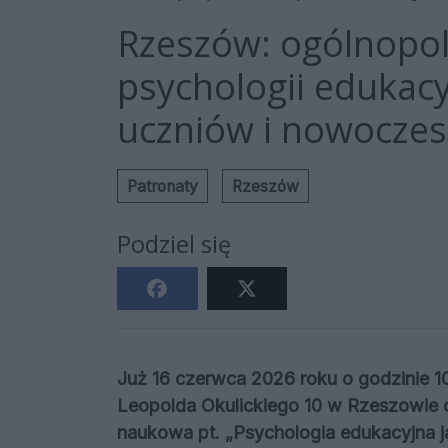
Rzeszów: ogólnopol
psychologii edukacy
uczniów i nowoczes
Patronaty
Rzeszów
Podziel się
Już 16 czerwca 2026 roku o godzinie 10:
Leopolda Okulickiego 10 w Rzeszowie 
naukowa pt. „Psychologia edukacyjna 