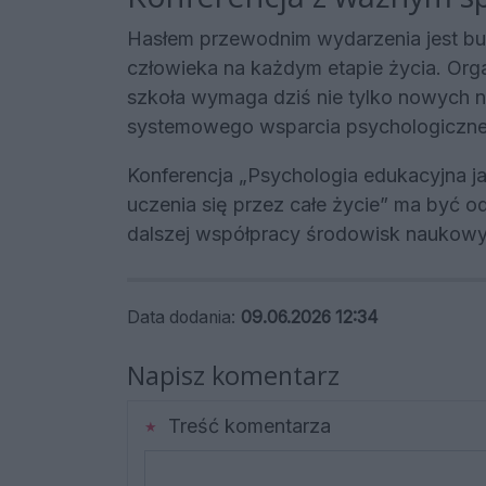
Hasłem przewodnim wydarzenia jest bu
człowieka na każdym etapie życia. Or
szkoła wymaga dziś nie tylko nowych 
systemowego wsparcia psychologiczne
Konferencja „Psychologia edukacyjna 
uczenia się przez całe życie” ma być 
dalszej współpracy środowisk naukowy
Data dodania:
09.06.2026 12:34
Napisz komentarz
Treść komentarza