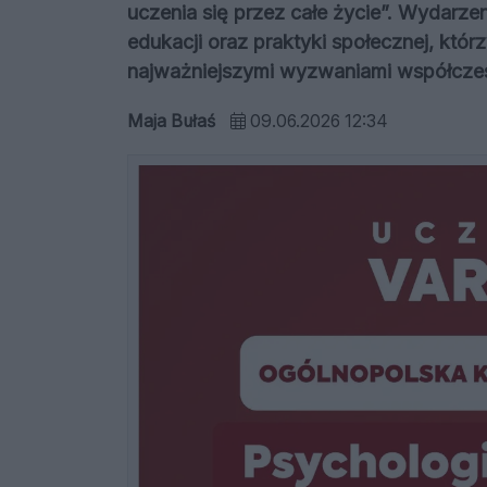
uczenia się przez całe życie”. Wydarzen
edukacji oraz praktyki społecznej, któ
najważniejszymi wyzwaniami współczesn
Maja Bułaś
09.06.2026 12:34