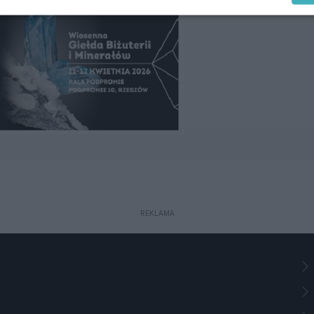
REKLAMA