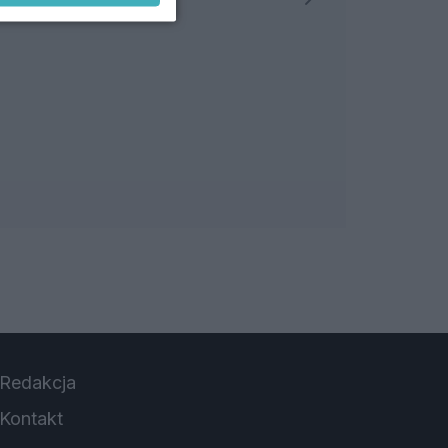
Redakcja
Kontakt