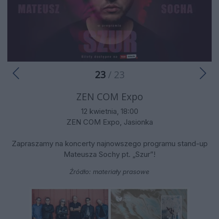
23
/ 23
ZEN COM Expo
12 kwietnia, 18:00
ZEN COM Expo, Jasionka
Zapraszamy na koncerty najnowszego programu stand-up
Mateusza Sochy pt. „Szur”!
Źródło: materiały prasowe