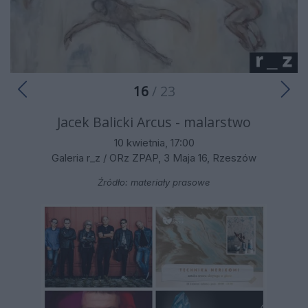
16
/ 23
Jacek Balicki Arcus - malarstwo
10 kwietnia, 17:00
Galeria r_z / ORz ZPAP, 3 Maja 16, Rzeszów
Źródło: materiały prasowe