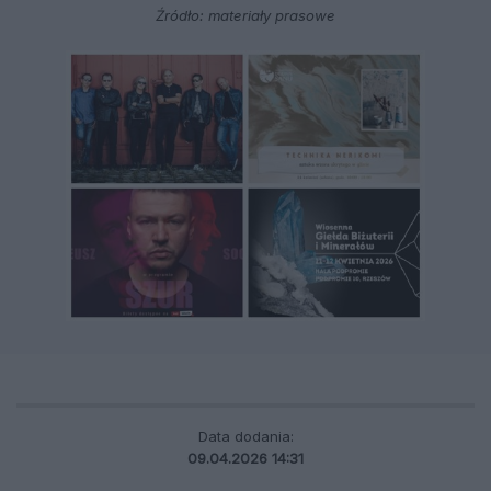
Źródło: materiały prasowe
Data dodania:
09.04.2026 14:31