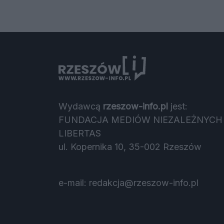
Wydawcą
rzeszow-info.pl
jest:
FUNDACJA MEDIÓW NIEZALEŻNYCH
LIBERTAS
ul. Kopernika 10, 35-002 Rzeszów
e-mail:
redakcja@rzeszow-info.pl