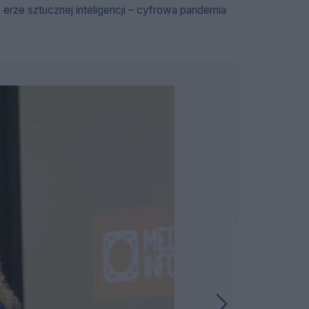
erze sztucznej inteligencji – cyfrowa pandemia