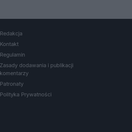
Redakcja
Kontakt
Regulamin
Zasady dodawania i publikacji
komentarzy
Patronaty
Polityka Prywatności