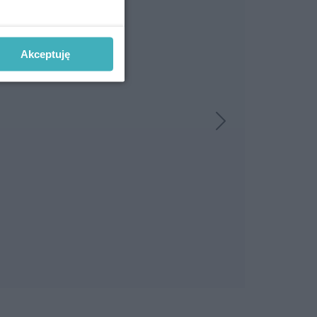
Akceptuję