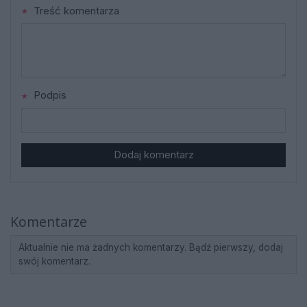
Treść komentarza
Podpis
Dodaj komentarz
Komentarze
Aktualnie nie ma żadnych komentarzy. Bądź pierwszy, dodaj
swój komentarz.