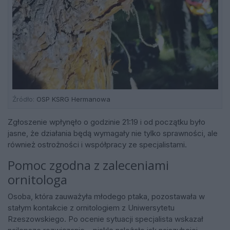
Źródło:
OSP KSRG Hermanowa
Zgłoszenie wpłynęło o godzinie 21:19 i od początku było
jasne, że działania będą wymagały nie tylko sprawności, ale
również ostrożności i współpracy ze specjalistami.
Pomoc zgodna z zaleceniami
ornitologa
Osoba, która zauważyła młodego ptaka, pozostawała w
stałym kontakcie z ornitologiem z Uniwersytetu
Rzeszowskiego. Po ocenie sytuacji specjalista wskazał