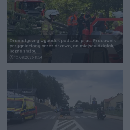
Dramatyczny wypadek podczas prac. Pracownik
przygnieciony przez drzewo, na miejscu działały
liczne służby
Data dodania artykułu:
10.08.2026 11:54