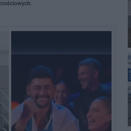
cznościowych.