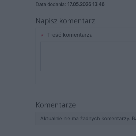
Data dodania:
17.05.2026 13:46
Napisz komentarz
Treść komentarza
Komentarze
Aktualnie nie ma żadnych komentarzy. B