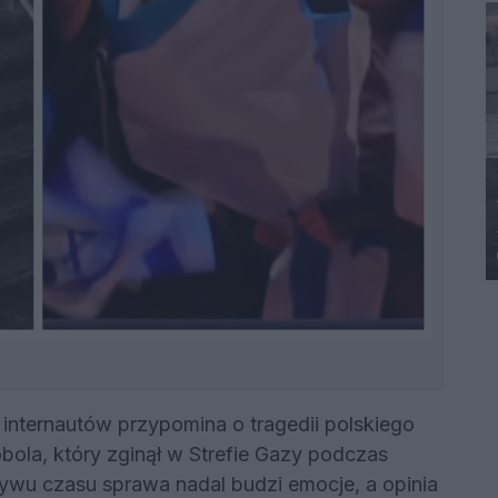
internautów przypomina o tragedii polskiego
bola, który zginął w Strefie Gazy podczas
ywu czasu sprawa nadal budzi emocje, a opinia