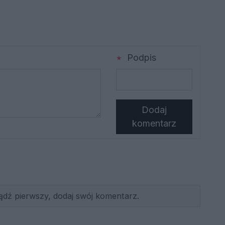
Podpis
Dodaj
komentarz
ądź pierwszy, dodaj swój komentarz.