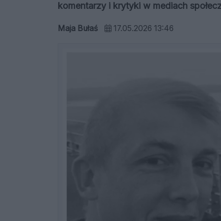
komentarzy i krytyki w mediach społe
Maja Bułaś
17.05.2026 13:46