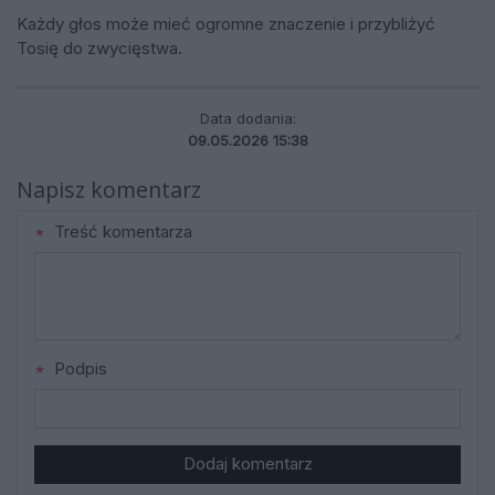
Każdy głos może mieć ogromne znaczenie i przybliżyć
Tosię do zwycięstwa.
Data dodania:
09.05.2026 15:38
Napisz komentarz
Treść komentarza
Podpis
Dodaj komentarz