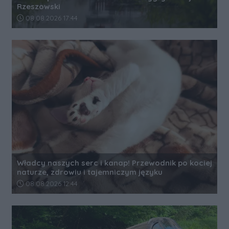
Rzeszowski
Data dodania artykułu:
08.08.2026 17:44
Władcy naszych serc i kanap! Przewodnik po kociej
naturze, zdrowiu i tajemniczym języku
Data dodania artykułu:
08.08.2026 12:44