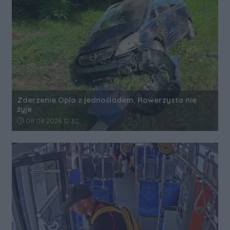
Zderzenie Opla z jednośladem. Rowerzysta nie
żyje
Data dodania artykułu:
08.08.2026 12:30