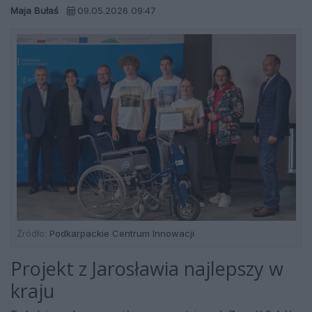
Maja Bułaś
09.05.2026 09:47
Źródło:
Podkarpackie Centrum Innowacji
Projekt z Jarosławia najlepszy w
kraju