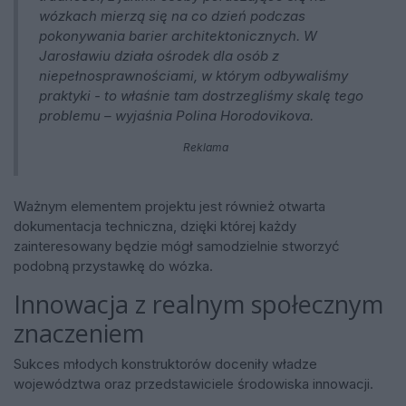
wózkach mierzą się na co dzień podczas
pokonywania barier architektonicznych. W
Jarosławiu działa ośrodek dla osób z
niepełnosprawnościami, w którym odbywaliśmy
praktyki - to właśnie tam dostrzegliśmy skalę tego
problemu – wyjaśnia Polina Horodovikova.
Reklama
Ważnym elementem projektu jest również otwarta
dokumentacja techniczna, dzięki której każdy
zainteresowany będzie mógł samodzielnie stworzyć
podobną przystawkę do wózka.
Innowacja z realnym społecznym
znaczeniem
Sukces młodych konstruktorów doceniły władze
województwa oraz przedstawiciele środowiska innowacji.