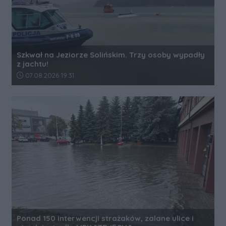
Szkwał na Jeziorze Solińskim. Trzy osoby wypadły
z jachtu!
Data dodania artykułu:
07.08.2026 19:31
Ponad 150 interwencji strażaków, zalane ulice i