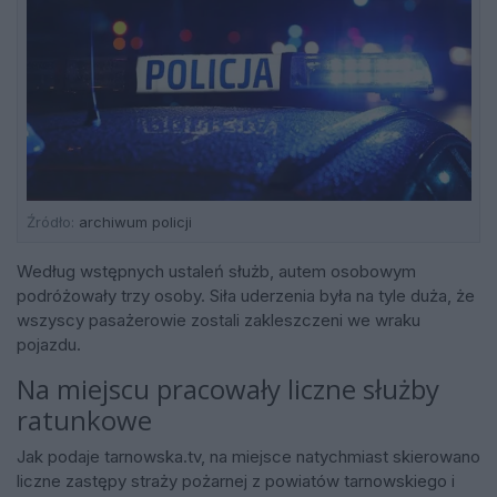
Źródło:
archiwum policji
Według wstępnych ustaleń służb, autem osobowym
podróżowały trzy osoby. Siła uderzenia była na tyle duża, że
wszyscy pasażerowie zostali zakleszczeni we wraku
pojazdu.
Na miejscu pracowały liczne służby
ratunkowe
Jak podaje tarnowska.tv, na miejsce natychmiast skierowano
liczne zastępy straży pożarnej z powiatów tarnowskiego i