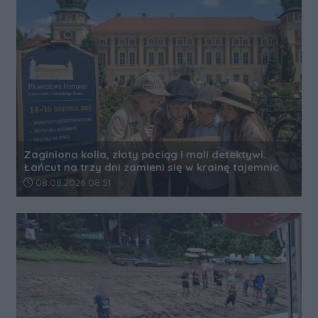
Zaginiona kolia, złoty pociąg i mali detektywi.
Łańcut na trzy dni zamieni się w krainę tajemnic
Data dodania artykułu:
08.08.2026 08:51