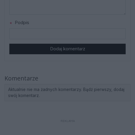
Podpis
Dodaj komentarz
Komentarze
Aktualnie nie ma żadnych komentarzy. Bądź pierwszy, dodaj
swój komentarz.
REKLAMA