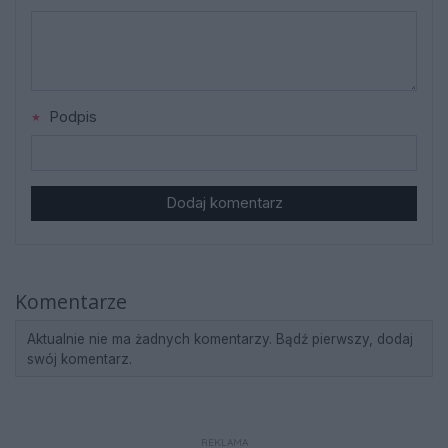
Podpis
Dodaj komentarz
Komentarze
Aktualnie nie ma żadnych komentarzy. Bądź pierwszy, dodaj
swój komentarz.
REKLAMA