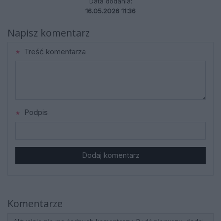
Data dodania:
16.05.2026 11:36
Napisz komentarz
Treść komentarza
Podpis
Dodaj komentarz
Komentarze