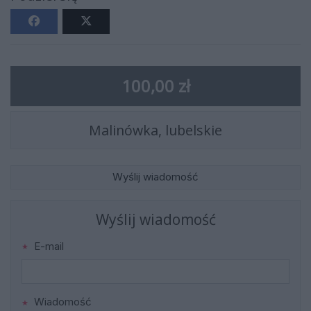
100,00 zł
Malinówka, lubelskie
Wyślij wiadomość
Wyślij wiadomość
E-mail
Wiadomość