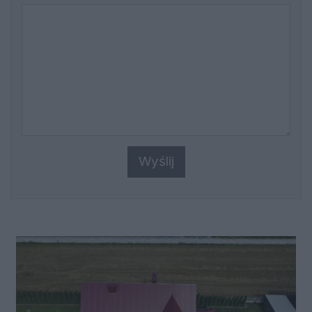
Wyślij