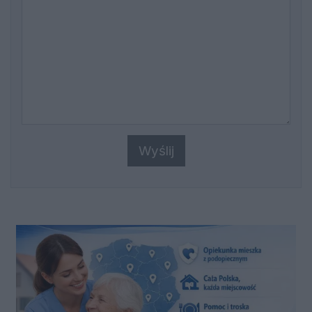
Wyślij