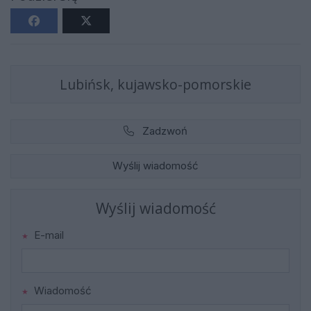
Lubińsk, kujawsko-pomorskie
Zadzwoń
Wyślij wiadomość
Wyślij wiadomość
E-mail
Wiadomość