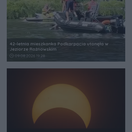
42-letnia mieszkanka Podkarpacia utonęła w
Jeziorze Rożnowskim
Data dodania artykułu:
09.08.2026 19:28