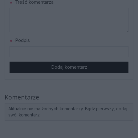
Treść komentarza
Podpis
Dodaj komentarz
Komentarze
Aktualnie nie ma żadnych komentarzy. Bądź pierwszy, dodaj
swój komentarz.