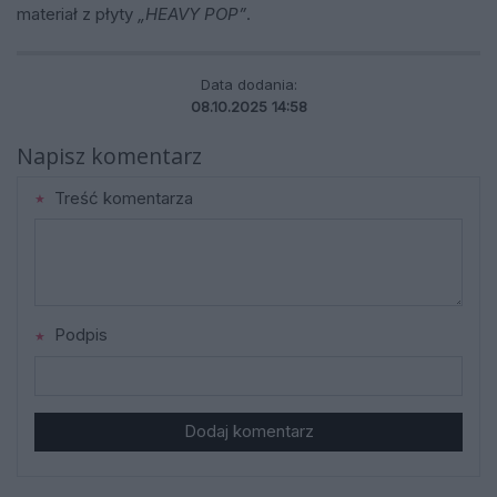
materiał z płyty
„HEAVY POP”
.
Data dodania:
08.10.2025 14:58
Napisz komentarz
Treść komentarza
Podpis
Dodaj komentarz