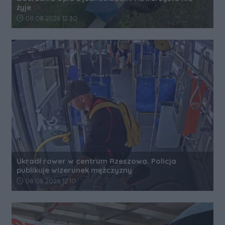
żyje
Data dodania artykułu:
08.08.2026 12:30
Ukradł rower w centrum Rzeszowa. Policja
publikuje wizerunek mężczyzny
Data dodania artykułu:
08.08.2026 12:10