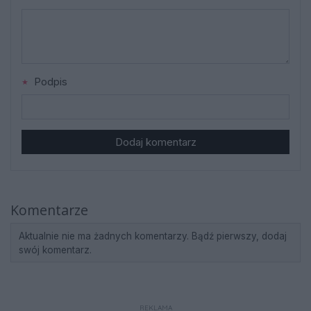
Podpis
Dodaj komentarz
Komentarze
Aktualnie nie ma żadnych komentarzy. Bądź pierwszy, dodaj
swój komentarz.
REKLAMA