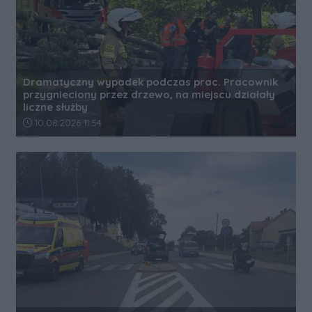
Dramatyczny wypadek podczas prac. Pracownik
przygnieciony przez drzewo, na miejscu działały
liczne służby
Data dodania artykułu:
10.08.2026 11:54