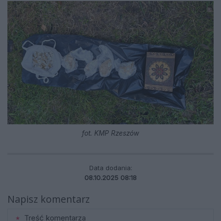
fot. KMP Rzeszów
Data dodania:
08.10.2025 08:18
Napisz komentarz
Treść komentarza